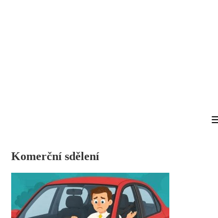
Komerční sdělení