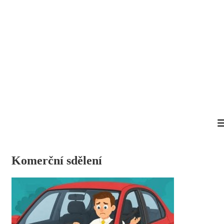
Komerční sdělení