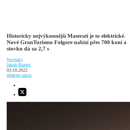
Historicky nejvýkonnější Maserati je to elektrické.
Nové GranTurismo Folgore nabízí přes 700 koní a
stovku dá za 2,7 s
Novinky
Jakub Bartek
03.10.2022
přidejte názor