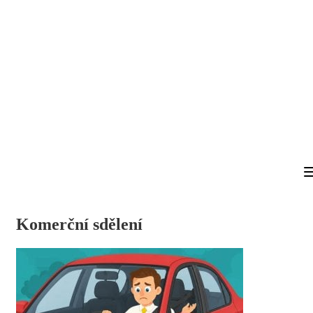
Komerční sdělení