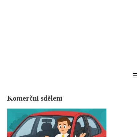
Komerční sdělení