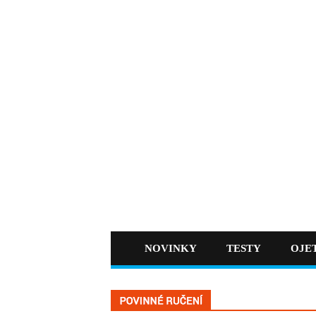
NOVINKY
TESTY
OJE