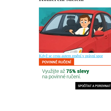
Když se cesta autem změní v právní spor