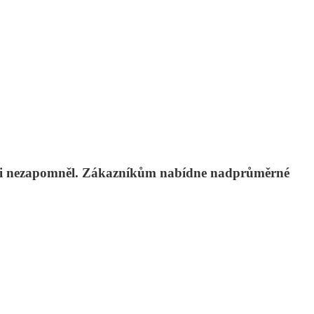
rii nezapomněl. Zákazníkům nabídne nadprůměrné