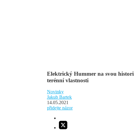
Elektrický Hummer na svou histo
terénní vlastnosti
Novinky
Jakub Bartek
14.05.2021
přidejte názor