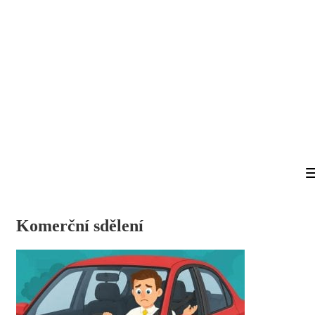
Komerční sdělení