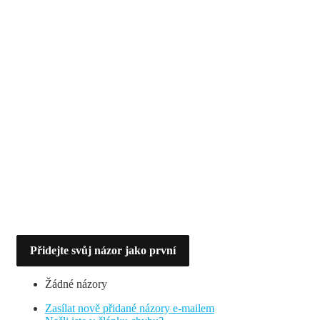
Přidejte svůj názor jako první
Žádné názory
Zasílat nově přidané názory e-mailem