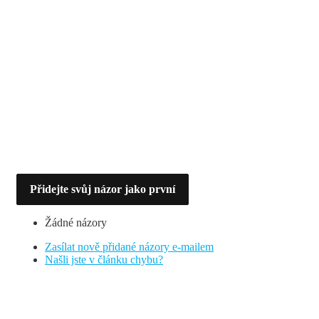
Přidejte svůj názor jako první
Žádné názory
Zasílat nově přidané názory e-mailem
Našli jste v článku chybu?