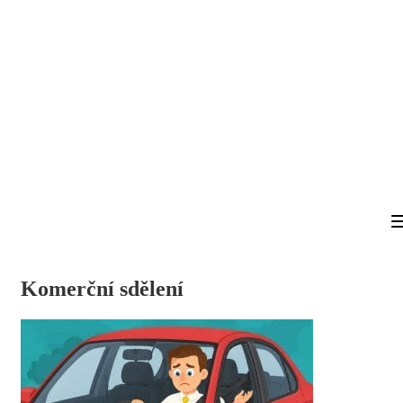
Komerční sdělení