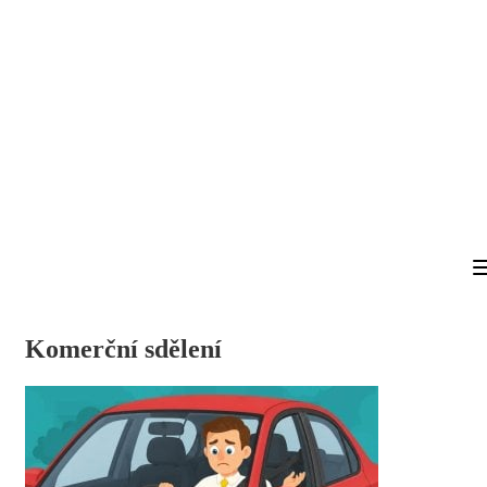
Komerční sdělení