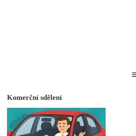
Komerční sdělení