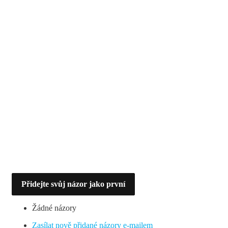
Přidejte svůj názor jako první
Žádné názory
Zasílat nově přidané názory e-mailem