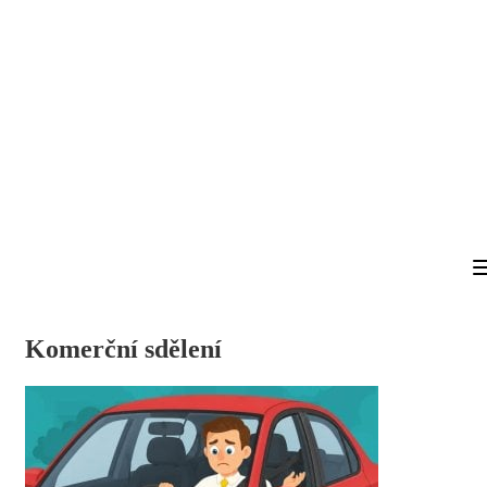
Komerční sdělení