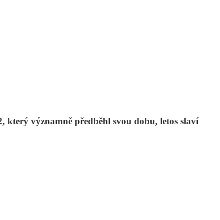
který významně předběhl svou dobu, letos slaví