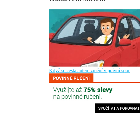
Když se cesta autem změní v právní spor