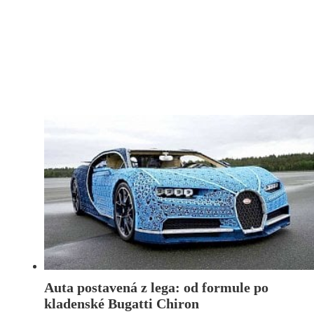
Auta postavená z lega: od formule po
kladenské Bugatti Chiron