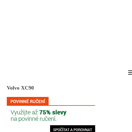
Volvo XC90