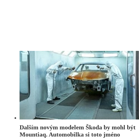
Dalším novým modelem Škoda by mohl být
Mountiaq. Automobilka si toto jméno