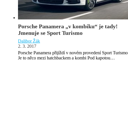
Porsche Panamera „v kombíku“ je tady!
Jmenuje se Sport Turismo
Dalibor Žák
2. 3. 2017
Porsche Panamera přijíždí v novém provedení Sport Turismo
Je to něco mezi hatchbackem a kombi Pod kapotou…