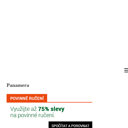
Panamera