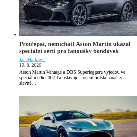
Protřepat, nemíchat! Aston Martin ukázal
speciální sérii pro fanoušky bondovek
Jan Markovič
19. 8. 2020
Aston Martin Vantage a DBS Superleggera vyjedou ve
speciální edici 007 Ta oslavuje spojení britské značky a
slavné…