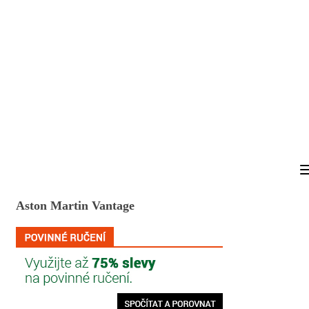
Aston Martin Vantage