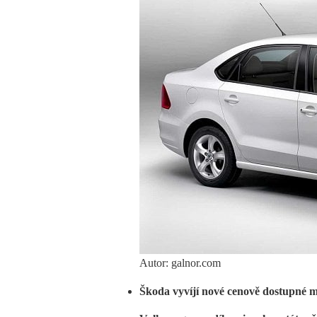
Autor: galnor.com
Škoda vyvíjí nové cenově dostupné 