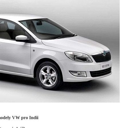
modely VW pro Indii