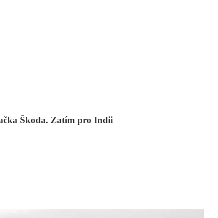
čka Škoda. Zatím pro Indii