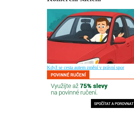
Když se cesta autem změní v právní spor