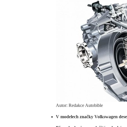
Autor: Redakce Autobible
V modelech značky Volkswagen des