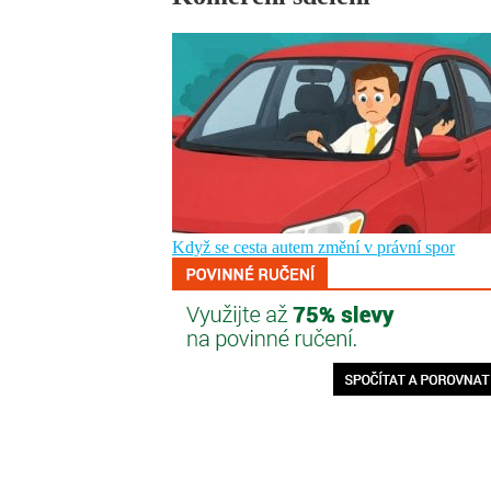
Když se cesta autem změní v právní spor