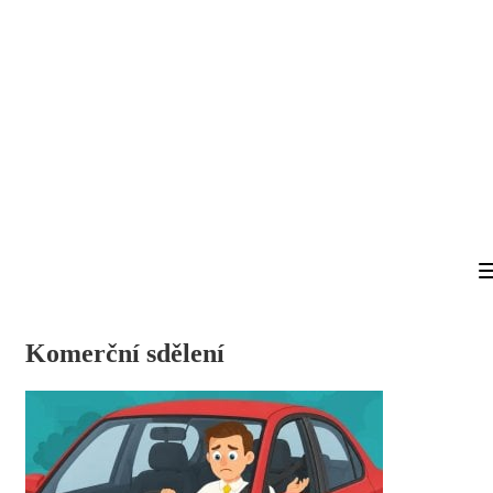
Komerční sdělení