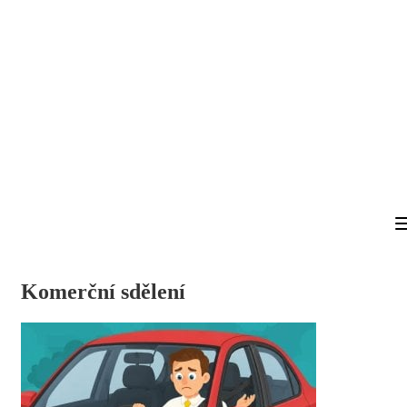
Komerční sdělení