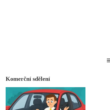
Komerční sdělení