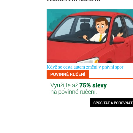
Když se cesta autem změní v právní spor