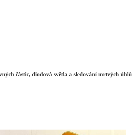
vných částic, diodová světla a sledování mrtvých úhlů