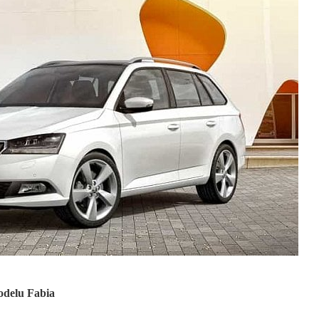
modelu Fabia