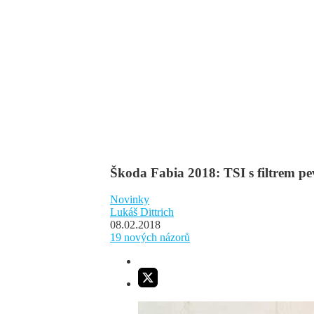
Škoda Fabia 2018: TSI s filtrem pe
Novinky
Lukáš Dittrich
08.02.2018
19
nových názorů