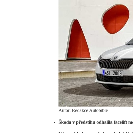
Autor: Redakce Autobible
Škoda v předstihu odhalila facelift 