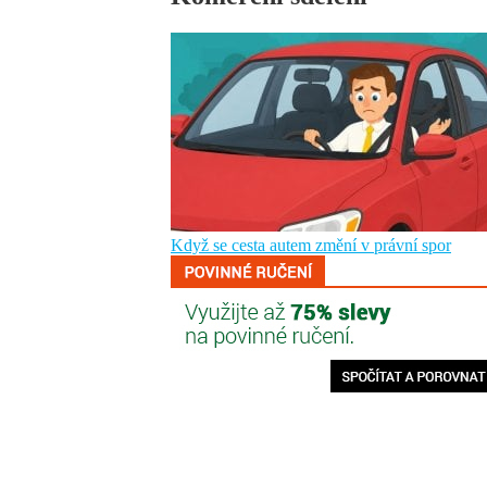
Když se cesta autem změní v právní spor