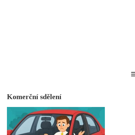
Komerční sdělení