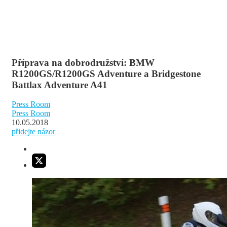
Příprava na dobrodružství: BMW
R1200GS/R1200GS Adventure a Bridgestone
Battlax Adventure A41
Press Room
Press Room
10.05.2018
přidejte názor