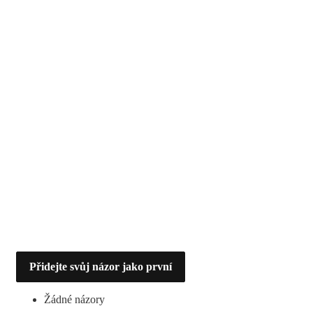
Přidejte svůj názor jako první
Žádné názory