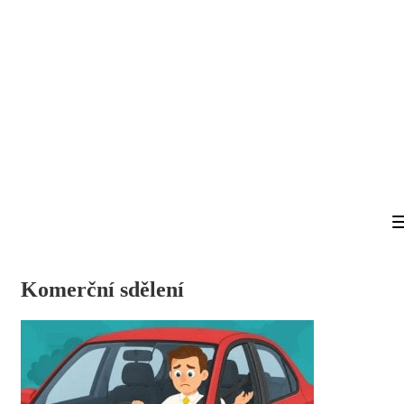
Komerční sdělení