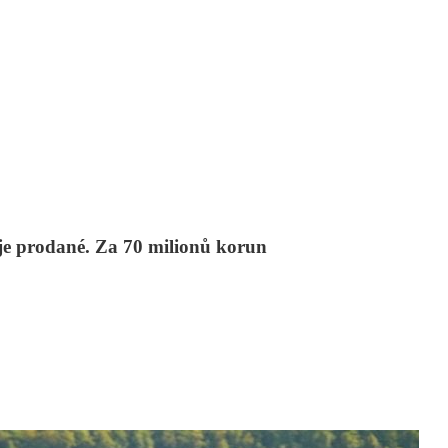
je prodané. Za 70 milionů korun