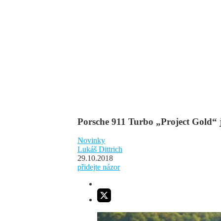
Porsche 911 Turbo „Project Gold“ 
Novinky
Lukáš Dittrich
29.10.2018
přidejte názor