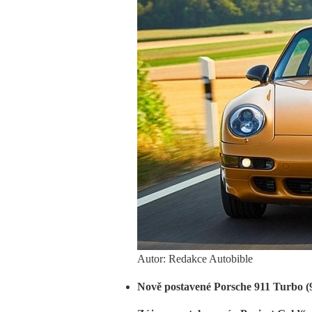
Autor: Redakce Autobible
Nově postavené Porsche 911 Turbo (