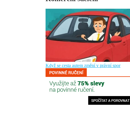
Když se cesta autem změní v právní spor