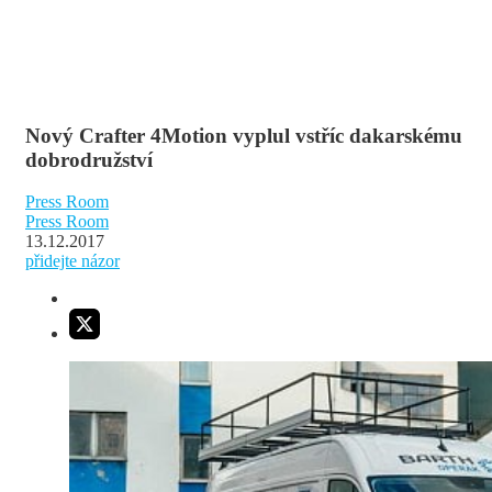
Nový Crafter 4Motion vyplul vstříc dakarskému
dobrodružství
Press Room
Press Room
13.12.2017
přidejte názor