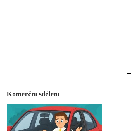
Komerční sdělení