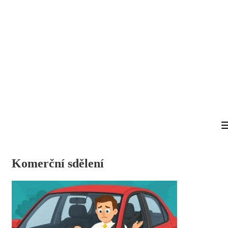
Komerční sdělení