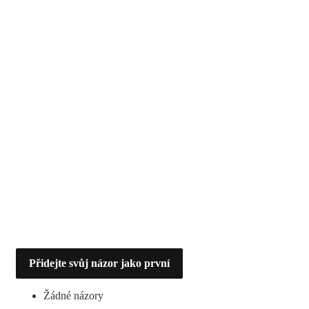
Přidejte svůj názor jako první
Žádné názory