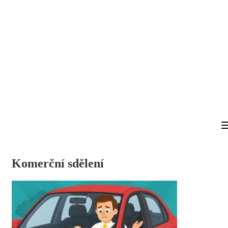
Komerční sdělení