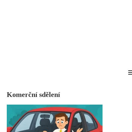
Komerční sdělení