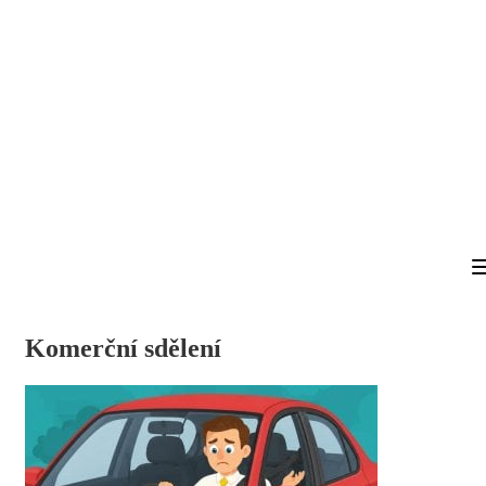
Komerční sdělení