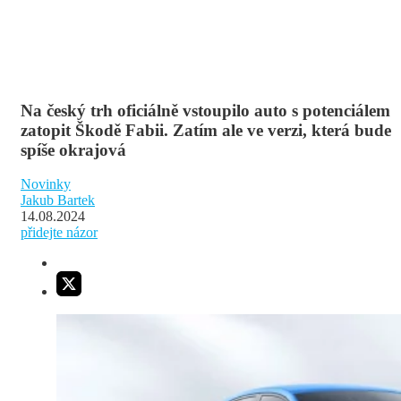
Na český trh oficiálně vstoupilo auto s potenciálem
zatopit Škodě Fabii. Zatím ale ve verzi, která bude
spíše okrajová
Novinky
Jakub Bartek
14.08.2024
přidejte názor