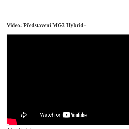
Video: Představení MG3 Hybrid+