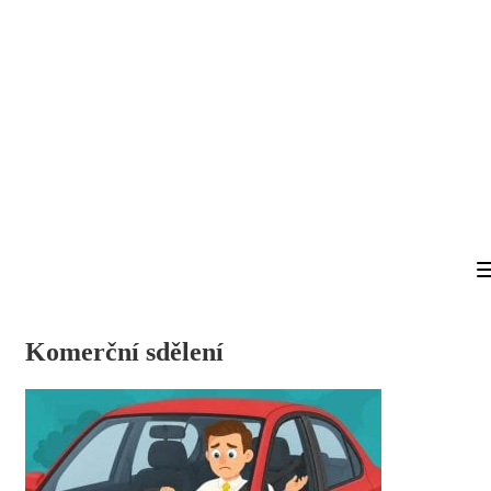
Komerční sdělení