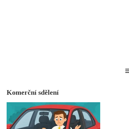
Komerční sdělení