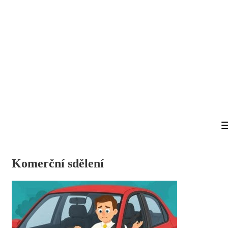
Komerční sdělení