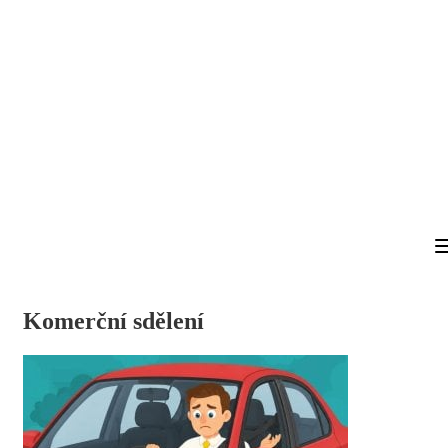
Komerční sdělení