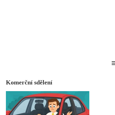
Komerční sdělení