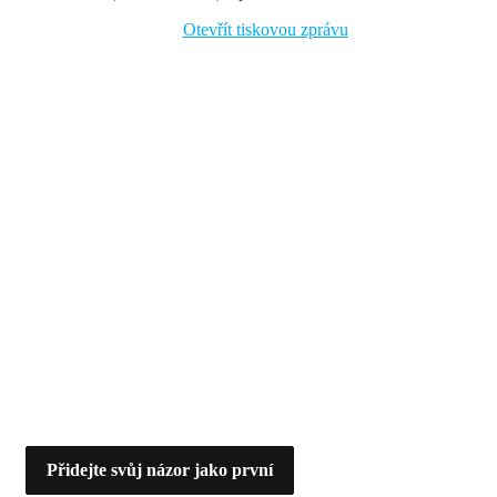
Otevřít tiskovou zprávu
Přidejte svůj názor jako první