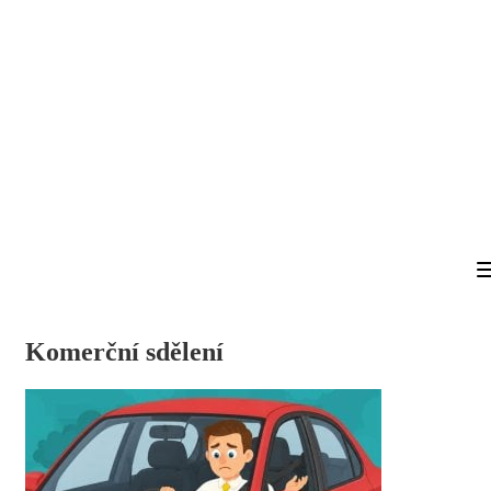
Komerční sdělení