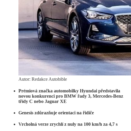
Autor: Redakce Autobible
Prémiová značka automobilky Hyundai představila
novou konkurenci pro BMW řady 3, Mercedes-Benz
třídy C nebo Jaguar XE
Genesis zdůrazňuje orientaci na řidiče
Vrcholná verze zrychlí z nuly na 100 km/h za 4,7 s