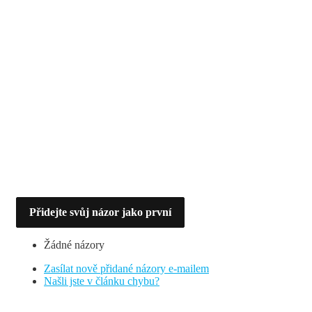
Přidejte svůj názor jako první
Žádné názory
Zasílat nově přidané názory e-mailem
Našli jste v článku chybu?