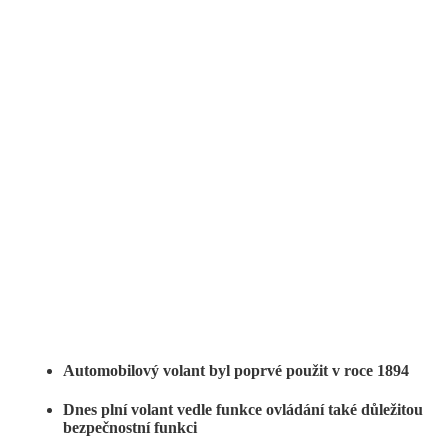
Automobilový volant byl poprvé použit v roce 1894
Dnes plní volant vedle funkce ovládání také důležitou
bezpečnostní funkci