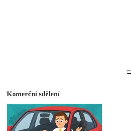
Komerční sdělení