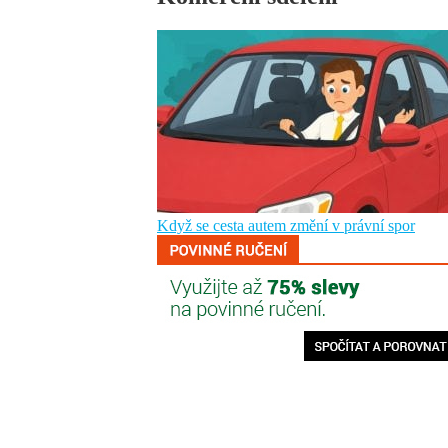
Když se cesta autem změní v právní spor