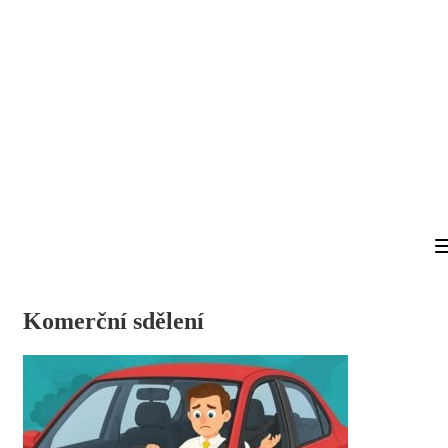
Komerční sdělení