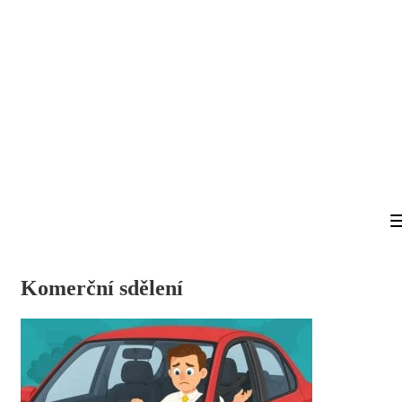
Komerční sdělení