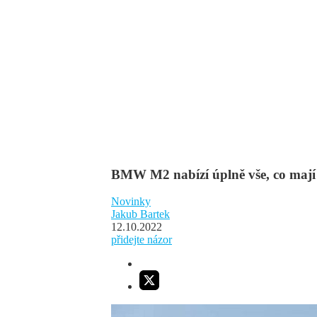
BMW M2 nabízí úplně vše, co mají 
Novinky
Jakub Bartek
12.10.2022
přidejte názor