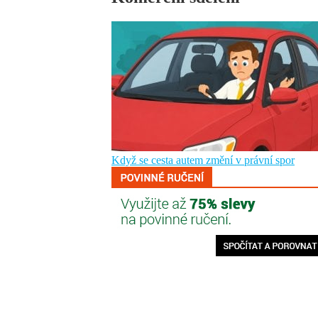
Když se cesta autem změní v právní spor