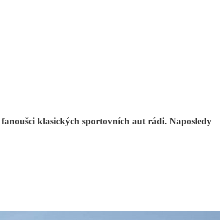
fanoušci klasických sportovních aut rádi. Naposledy