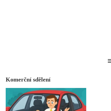
Komerční sdělení