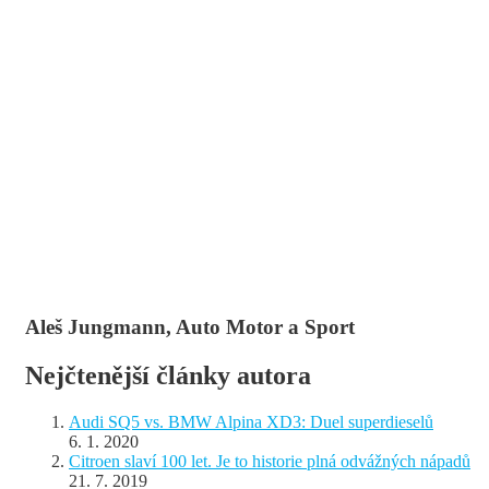
Aleš Jungmann, Auto Motor a Sport
Nejčtenější články autora
Audi SQ5 vs. BMW Alpina XD3: Duel superdieselů
6. 1. 2020
Citroen slaví 100 let. Je to historie plná odvážných nápadů
21. 7. 2019