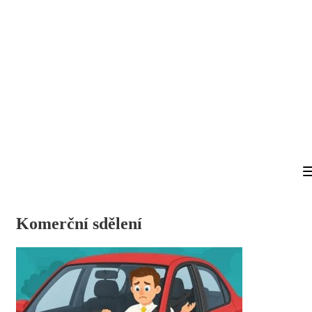
Komerční sdělení