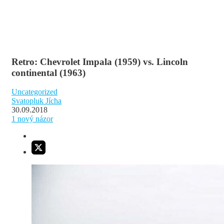
Retro: Chevrolet Impala (1959) vs. Lincoln
continental (1963)
Uncategorized
Svatopluk Jícha
30.09.2018
1
nový názor