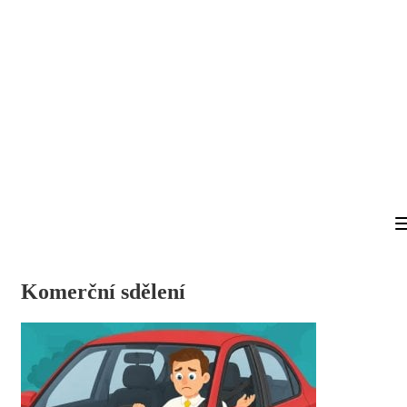
Komerční sdělení