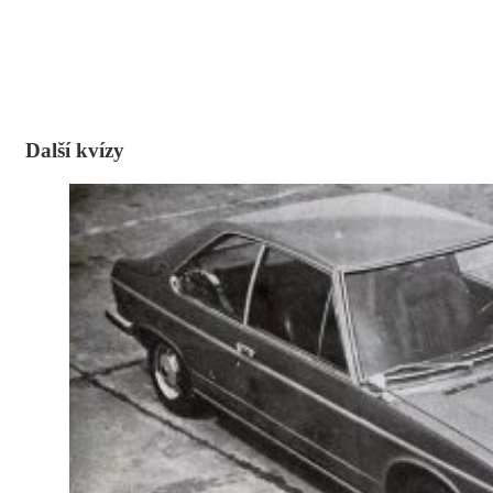
Další kvízy