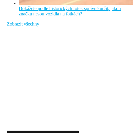
Dokážete podle historických fotek správně určit, jakou
značku nesou vozidla na fotkách?
Zobrazit všechny