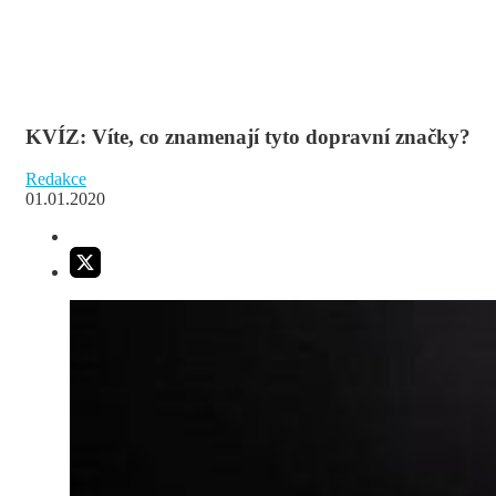
KVÍZ: Víte, co znamenají tyto dopravní značky?
Redakce
01.01.2020