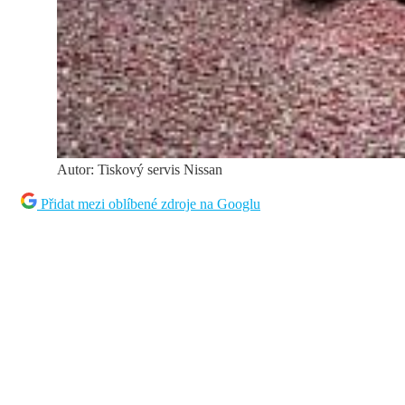
Autor: Tiskový servis Nissan
Přidat mezi oblíbené zdroje na Googlu