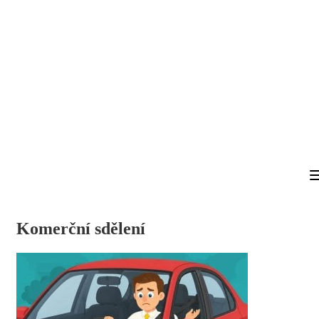
Komerční sdělení