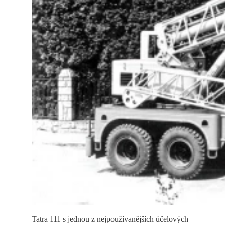
Tatra 111 s jednou z nejpoužívanějších účelových