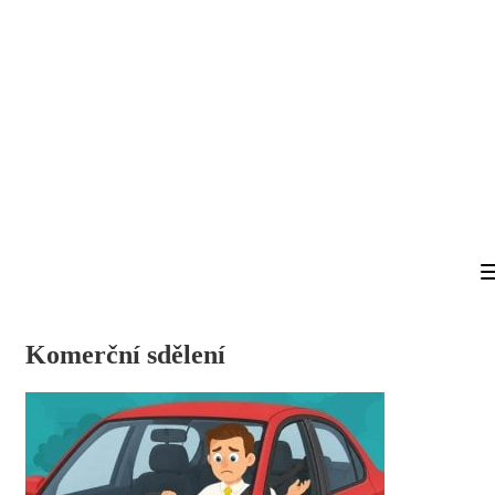
Komerční sdělení