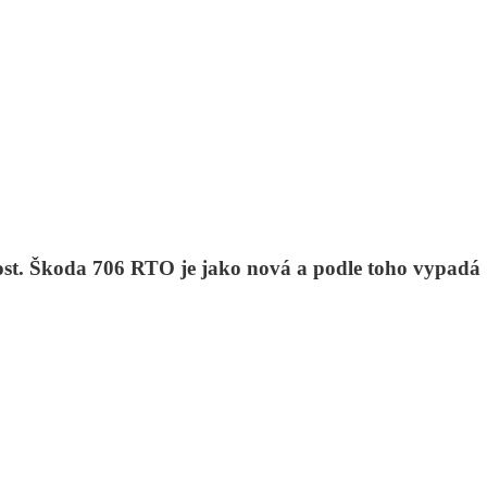
ost. Škoda 706 RTO je jako nová a podle toho vypadá