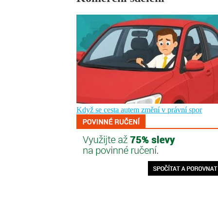
Když se cesta autem změní v právní spor