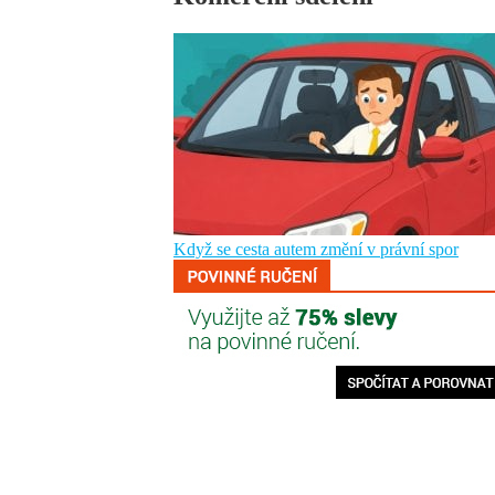
Když se cesta autem změní v právní spor