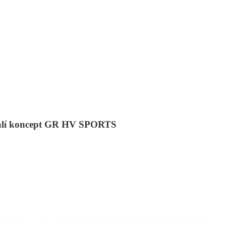
halí koncept GR HV SPORTS